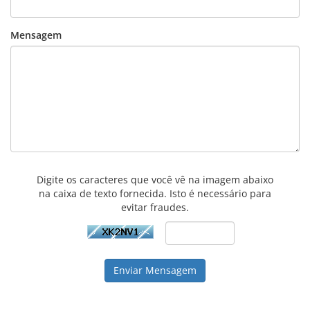
Mensagem
Digite os caracteres que você vê na imagem abaixo
na caixa de texto fornecida. Isto é necessário para
evitar fraudes.
Enviar Mensagem