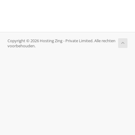
Copyright © 2026 Hosting Zing - Private Limited. Alle rechten
voorbehouden.